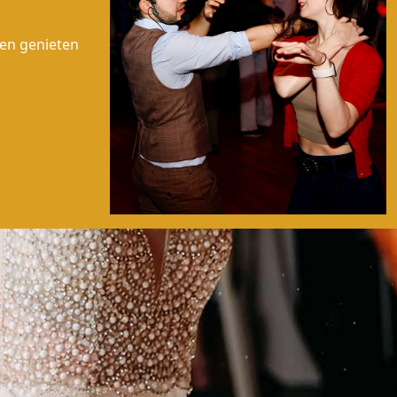
nen genieten