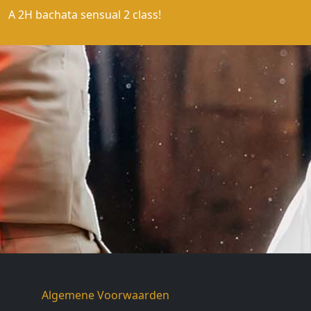
A 2H bachata sensual 2 class!
Algemene Voorwaarden