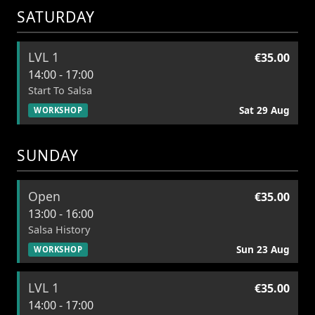
SATURDAY
LVL 1
€35.00
14:00 - 17:00
Start To Salsa
Sat 29 Aug
WORKSHOP
SUNDAY
Open
€35.00
13:00 - 16:00
Salsa History
Sun 23 Aug
WORKSHOP
LVL 1
€35.00
14:00 - 17:00