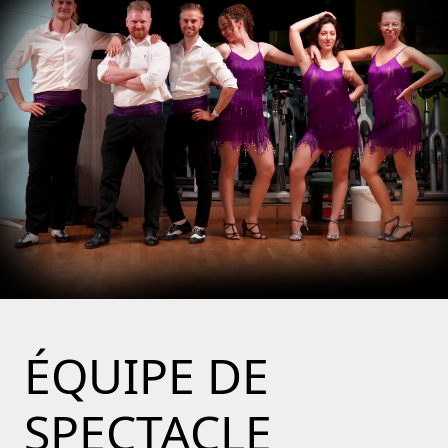
ÉQUIPE DE
SPECTACLE