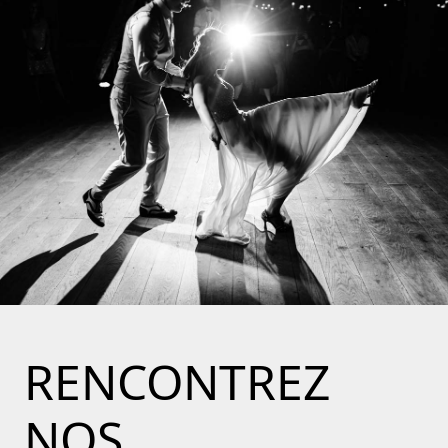
RENCONTREZ
NOS