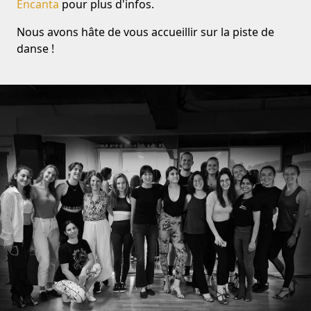
Encanta
pour plus d'infos.
Nous avons hâte de vous accueillir sur la piste de
danse !