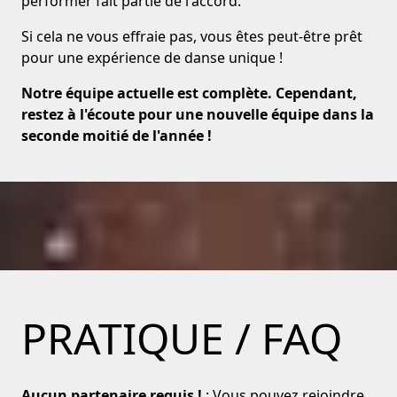
performer fait partie de l'accord.
Si cela ne vous effraie pas, vous êtes peut-être prêt
pour une expérience de danse unique !
Notre équipe actuelle est complète. Cependant,
restez à l'écoute pour une nouvelle équipe dans la
seconde moitié de l'année !
PRATIQUE / FAQ
Aucun partenaire requis !
: Vous pouvez rejoindre