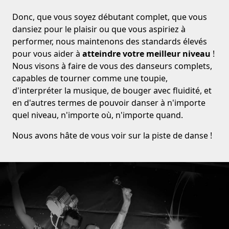
Donc, que vous soyez débutant complet, que vous
dansiez pour le plaisir ou que vous aspiriez à
performer, nous maintenons des standards élevés
pour vous aider à
atteindre votre meilleur niveau
!
Nous visons à faire de vous des danseurs complets,
capables de tourner comme une toupie,
d'interpréter la musique, de bouger avec fluidité, et
en d'autres termes de pouvoir danser à n'importe
quel niveau, n'importe où, n'importe quand.
Nous avons hâte de vous voir sur la piste de danse !