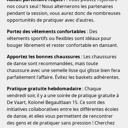
nos cours seul ! Nous alternerons les partenaires
pendant la session, vous aurez donc de nombreuses
opportunités de pratiquer avec d'autres.
Portez des vêtements confortables
: Des
vêtements sportifs ou flexibles sont idéaux pour
bouger librement et rester confortable en dansant.
Apportez les bonnes chaussures
: Les chaussures
de danse sont recommandées, mais toute
chaussure avec une semelle lisse qui glisse bien fera
parfaitement l'affaire. Évitez les baskets adhérentes.
Pratique gratuite hebdomadaire
: Chaque
vendredi soir, il y a une soirée de pratique gratuite à
De Vaart, Kolonel Begaultlaan 15. Ce sont des
initiatives collaboratives entre les différentes écoles
de danse, et elles vous permettent de rencontrer
des gens et de pratiquer sans pression ! Cherchez