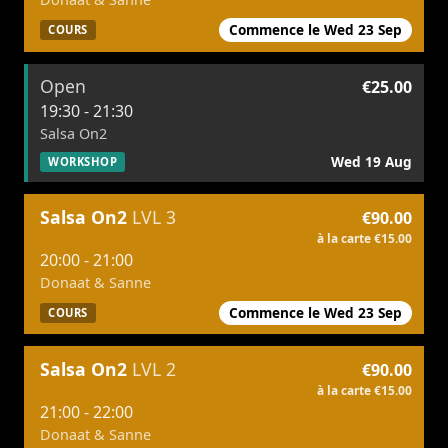
Commence le Wed 23 Sep
COURS
Open
€25.00
19:30 - 21:30
Salsa On2
Wed 19 Aug
WORKSHOP
Salsa On2
LVL 3
€90.00
à la carte €15.00
20:00 - 21:00
Donaat & Sanne
Commence le Wed 23 Sep
COURS
Salsa On2
LVL 2
€90.00
à la carte €15.00
21:00 - 22:00
Donaat & Sanne