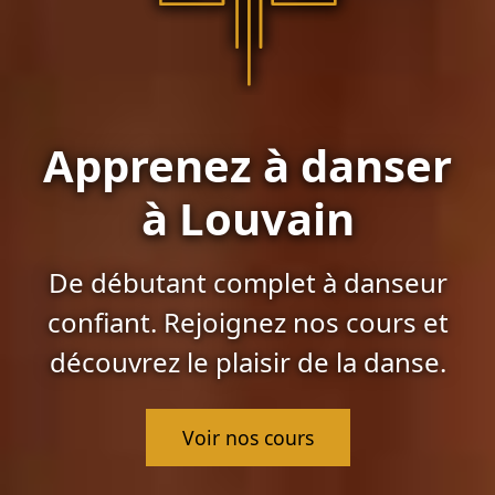
Apprenez à danser
à Louvain
De débutant complet à danseur
confiant. Rejoignez nos cours et
découvrez le plaisir de la danse.
Voir nos cours