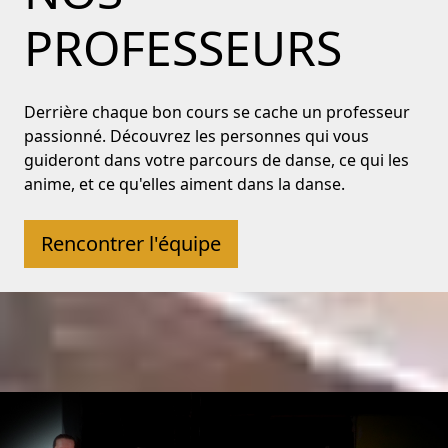
PROFESSEURS
Derrière chaque bon cours se cache un professeur
passionné. Découvrez les personnes qui vous
guideront dans votre parcours de danse, ce qui les
anime, et ce qu'elles aiment dans la danse.
Rencontrer l'équipe