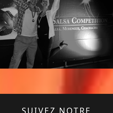
SUIVEZ NOTRE