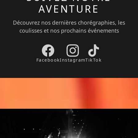
AVENTURE
Découvrez nos dernières chorégraphies, les
coulisses et nos prochains événements
Facebook
Instagram
TikTok