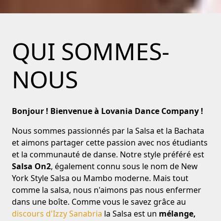
QUI SOMMES-
NOUS
Bonjour ! Bienvenue à Lovania Dance Company !
Nous sommes passionnés par la Salsa et la Bachata
et aimons partager cette passion avec nos étudiants
et la communauté de danse. Notre style préféré est
Salsa On2
, également connu sous le nom de New
York Style Salsa ou Mambo moderne. Mais tout
comme la salsa, nous n'aimons pas nous enfermer
dans une boîte. Comme vous le savez grâce au
discours d'Izzy Sanabria
la Salsa est un
mélange,