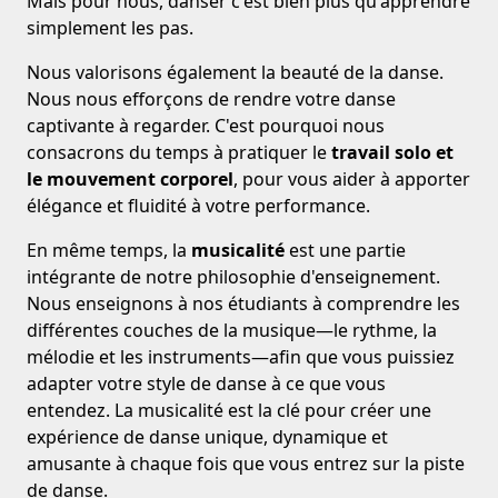
Mais pour nous, danser c'est bien plus qu'apprendre
simplement les pas.
Nous valorisons également la beauté de la danse.
Nous nous efforçons de rendre votre danse
captivante à regarder. C'est pourquoi nous
consacrons du temps à pratiquer le
travail solo et
le mouvement corporel
, pour vous aider à apporter
élégance et fluidité à votre performance.
En même temps, la
musicalité
est une partie
intégrante de notre philosophie d'enseignement.
Nous enseignons à nos étudiants à comprendre les
différentes couches de la musique—le rythme, la
mélodie et les instruments—afin que vous puissiez
adapter votre style de danse à ce que vous
entendez. La musicalité est la clé pour créer une
expérience de danse unique, dynamique et
amusante à chaque fois que vous entrez sur la piste
de danse.