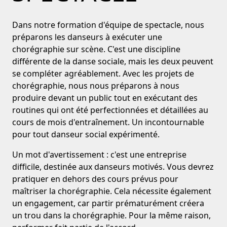
Dans notre formation d'équipe de spectacle, nous
préparons les danseurs à exécuter une
chorégraphie sur scène. C'est une discipline
différente de la danse sociale, mais les deux peuvent
se compléter agréablement. Avec les projets de
chorégraphie, nous nous préparons à nous
produire devant un public tout en exécutant des
routines qui ont été perfectionnées et détaillées au
cours de mois d'entraînement. Un incontournable
pour tout danseur social expérimenté.
Un mot d'avertissement : c'est une entreprise
difficile, destinée aux danseurs motivés. Vous devrez
pratiquer en dehors des cours prévus pour
maîtriser la chorégraphie. Cela nécessite également
un engagement, car partir prématurément créera
un trou dans la chorégraphie. Pour la même raison,